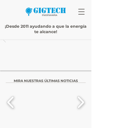
¡Desde 2011 ayudando a que la energía
te alcance!
MIRA NUESTRAS ÚLTIMAS NOTICIAS