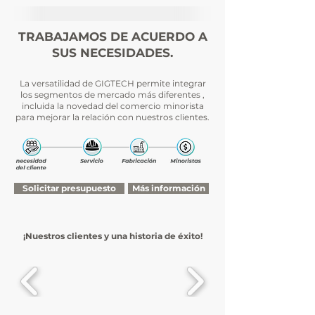
TRABAJAMOS DE ACUERDO A
SUS NECESIDADES.
La versatilidad de GIGTECH permite integrar
los
segmentos de
mercado
más diferentes
,
incluida la novedad del comercio minorista
para m
ejorar la
relación con nuestros clientes.
Solicitar presupuesto
Más información
¡Nuestros clientes y una historia de éxito!